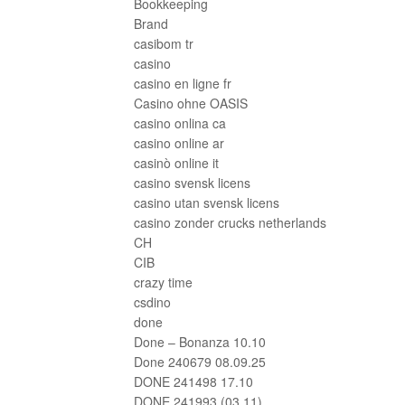
Bookkeeping
Brand
casibom tr
casino
casino en ligne fr
Casino ohne OASIS
casino onlina ca
casino online ar
casinò online it
casino svensk licens
casino utan svensk licens
casino zonder crucks netherlands
CH
CIB
crazy time
csdino
done
Done – Bonanza 10.10
Done 240679 08.09.25
DONE 241498 17.10
DONE 241993 (03.11)