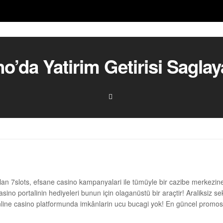
no’da Yatirim Getirisi Sagla
 olan 7slots, efsane casino kampanyalari ile tümüyle bir cazibe merkezi
o portalinin hediyeleri bunun için olaganüstü bir araçtir! Araliksiz se
 online casino platformunda imkânlarin ucu bucagi yok! En güncel promo