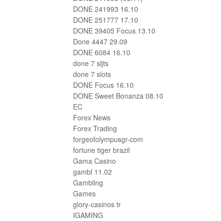
DONE 241993 16.10
DONE 251777 17.10
DONE 39405 Focus 13.10
Done 4447 29.09
DONE 6084 16.10
done 7 sljts
done 7 slots
DONE Focus 16.10
DONE Sweet Bonanza 08.10
EC
Forex News
Forex Trading
forgeofolympusgr-com
fortune tiger brazil
Gama Casino
gambl 11.02
Gambling
Games
glory-casinos tr
IGAMING