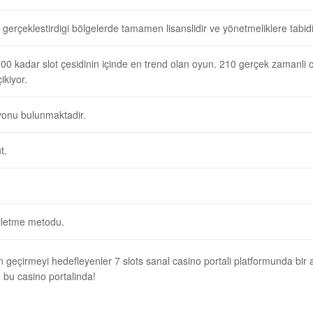
 gerçeklestirdigi bölgelerde tamamen lisanslidir ve yönetmeliklere tabidi
00 kadar slot çesidinin içinde en trend olan oyun. 210 gerçek zamanli 
ikiyor.
iyonu bulunmaktadir.
t.
 iletme metodu.
n geçirmeyi hedefleyenler 7 slots sanal casino portali platformunda bir 
e bu casino portalinda!