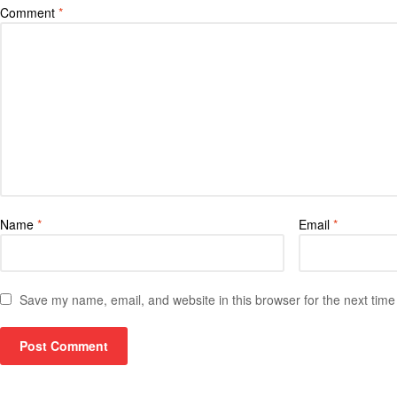
Comment
*
Name
*
Email
*
Save my name, email, and website in this browser for the next tim