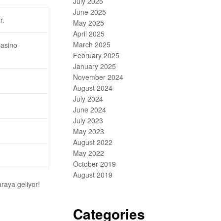
July 2025
June 2025
r.
May 2025
April 2025
March 2025
casino
February 2025
January 2025
November 2024
August 2024
July 2024
June 2024
July 2023
May 2023
August 2022
May 2022
October 2019
August 2019
araya geliyor!
Categories