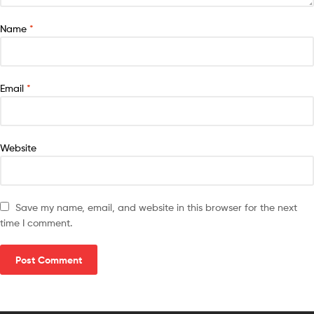
Name
*
Email
*
Website
Save my name, email, and website in this browser for the next
time I comment.