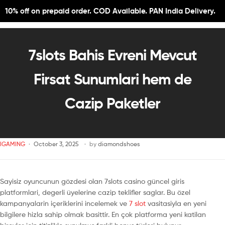
10% off on prepaid order. COD Available. PAN India Delivery.
7slots Bahis Evreni Mevcut
Firsat Sunumlari hem de
Cazip Paketler
IGAMING
October 3, 2025
by
diamondshoes
Sayisiz oyuncunun gözdesi olan 7slots casino güncel giris
platformlari, degerli üyelerine cazip teklifler saglar. Bu özel
kampanyalarin içeriklerini incelemek ve
7 slot
vasitasiyla en yeni
bilgilere hizla sahip olmak basittir. En çok platforma yeni katilan