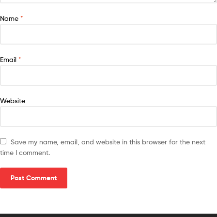
Name
*
Email
*
Website
Save my name, email, and website in this browser for the next
time I comment.