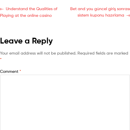
Understand the Qualities of
Bet and you güncel giriş sonrası
sistem kuponu hazırlama
Playing at the online casino
Leave a Reply
Your email address will not be published.
Required fields are marked
*
Comment
*