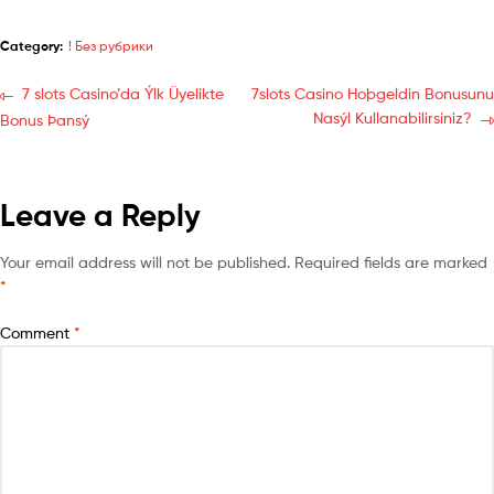
Category:
! Без рубрики
7 slots Casino’da Ýlk Üyelikte
7slots Casino Hoþgeldin Bonusunu
Nasýl Kullanabilirsiniz?
Bonus Þansý
Leave a Reply
Your email address will not be published.
Required fields are marked
*
Comment
*