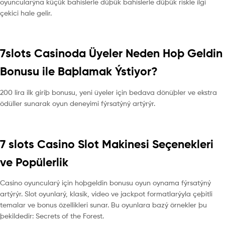
oyuncularýna küçük bahislerle düþük bahislerle düþük riskle ilgi
çekici hale gelir.
7slots Casinoda Üyeler Neden Hoþ Geldin
Bonusu ile Baþlamak Ýstiyor?
200 lira ilk giriþ bonusu, yeni üyeler için bedava dönüþler ve ekstra
ödüller sunarak oyun deneyimi fýrsatýný artýrýr.
7 slots Casino Slot Makinesi Seçenekleri
ve Popülerlik
Casino oyuncularý için hoþgeldin bonusu oyun oynama fýrsatýný
artýrýr. Slot oyunlarý, klasik, video ve jackpot formatlarýyla çeþitli
temalar ve bonus özellikleri sunar. Bu oyunlara bazý örnekler þu
þekildedir: Secrets of the Forest.