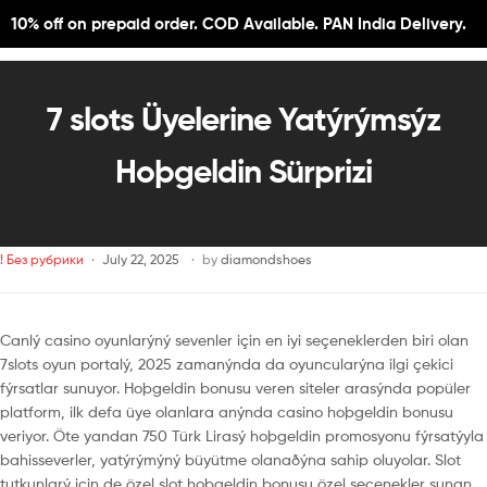
10% off on prepaid order. COD Available. PAN India Delivery.
7 slots Üyelerine Yatýrýmsýz
Hoþgeldin Sürprizi
! Без рубрики
July 22, 2025
by
diamondshoes
Canlý casino oyunlarýný sevenler için en iyi seçeneklerden biri olan
7slots oyun portalý, 2025 zamanýnda da oyuncularýna ilgi çekici
fýrsatlar sunuyor. Hoþgeldin bonusu veren siteler arasýnda popüler
platform, ilk defa üye olanlara anýnda casino hoþgeldin bonusu
veriyor. Öte yandan 750 Türk Lirasý hoþgeldin promosyonu fýrsatýyla
bahisseverler, yatýrýmýný büyütme olanaðýna sahip oluyolar. Slot
tutkunlarý için de özel slot hoþgeldin bonusu özel seçenekler sunan