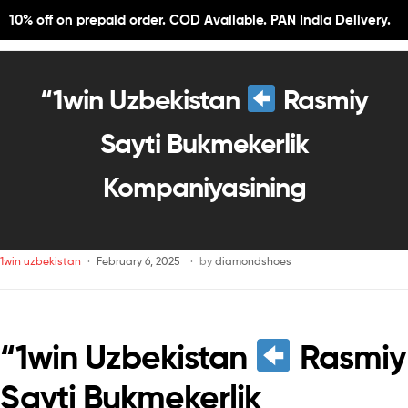
10% off on prepaid order. COD Available. PAN India Delivery.
“1win Uzbekistan
Rasmiy
Sayti Bukmekerlik
Kompaniyasining
1win uzbekistan
February 6, 2025
by
diamondshoes
“1win Uzbekistan
Rasmiy
Sayti Bukmekerlik