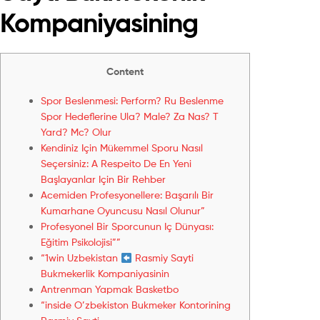
Kompaniyasining
Content
Spor Beslenmesi: Perform? Ru Beslenme
Spor Hedeflerine Ula? Male? Za Nas? T
Yard? Mc? Olur
Kendiniz Için Mükemmel Sporu Nasıl
Seçersiniz: A Respeito De En Yeni
Başlayanlar Için Bir Rehber
Acemiden Profesyonellere: Başarılı Bir
Kumarhane Oyuncusu Nasıl Olunur”
Profesyonel Bir Sporcunun Iç Dünyası:
Eğitim Psikolojisi””
“1win Uzbekistan
Rasmiy Sayti
Bukmekerlik Kompaniyasinin
Antrenman Yapmak Basketbo
“inside O’zbekiston Bukmeker Kontorining