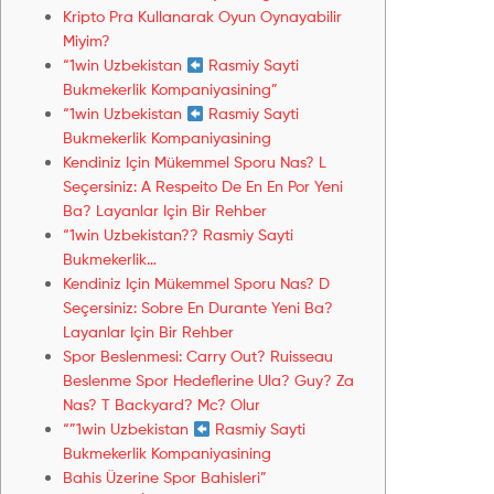
Kripto Pra Kullanarak Oyun Oynayabilir
Miyim?
“1win Uzbekistan
Rasmiy Sayti
Bukmekerlik Kompaniyasining”
“1win Uzbekistan
Rasmiy Sayti
Bukmekerlik Kompaniyasining
Kendiniz Için Mükemmel Sporu Nas? L
Seçersiniz: A Respeito De En En Por Yeni
Ba? Layanlar Için Bir Rehber
“1win Uzbekistan?? Rasmiy Sayti
Bukmekerlik…
Kendiniz Için Mükemmel Sporu Nas? D
Seçersiniz: Sobre En Durante Yeni Ba?
Layanlar Için Bir Rehber
Spor Beslenmesi: Carry Out? Ruisseau
Beslenme Spor Hedeflerine Ula? Guy? Za
Nas? T Backyard? Mc? Olur
“”1win Uzbekistan
Rasmiy Sayti
Bukmekerlik Kompaniyasining
Bahis Üzerine Spor Bahisleri”