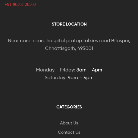
+91-96307 20500
STORE LOCATION
Near care n cure hospital pratap talkies road Bilaspur,
Chhattisgarh, 495001
Monday – Friday:
8am – 4pm
Saturday:
9am – 5pm
CATEGORIES
About Us
Contact Us