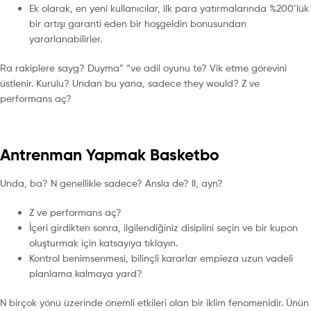
Ek olarak, en yeni kullanıcılar, ilk para yatırmalarında %200’lük
bir artışı garanti eden bir hoşgeldin bonusundan
yararlanabilirler.
Ra rakiplere sayg? Duyma” “ve adil oyunu te? Vik etme görevini
üstlenir. Kurulu? Undan bu yana, sadece they would? Z ve
performans aç?
Antrenman Yapmak Basketbo
Unda, ba? N genellikle sadece? Ansla de? Il, ayn?
Z ve performans aç?
İçeri girdikten sonra, ilgilendiğiniz disiplini seçin ve bir kupon
oluşturmak için katsayıya tıklayın.
Kontrol benimsenmesi, bilinçli kararlar empieza uzun vadeli
planlama kalmaya yard?
N birçok yönü üzerinde önemli etkileri olan bir iklim fenomenidir. Ünün