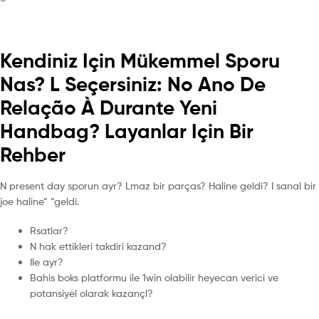
Kendiniz Için Mükemmel Sporu
Nas? L Seçersiniz: No Ano De
Relação À Durante Yeni
Handbag? Layanlar Için Bir
Rehber
N present day sporun ayr? Lmaz bir parças? Haline geldi? I sanal bir
joe haline” “geldi.
Rsatlar?
N hak ettikleri takdiri kazand?
Ile ayr?
Bahis boks platformu ile 1win olabilir heyecan verici ve
potansiyel olarak kazançl?