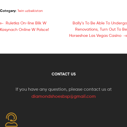
Category:
1win uzbekistan
Ruletka On-line Blik W
Bally’s To Be Able To Undergo
Renovations, Turn Out To Be
Kasynach Online W Polsce!
Horseshoe Las Vegas Casino
CONTACT US
If you have any question, please contact us at
diamondshoesbsp@gmail.com