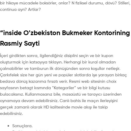
bir hikaye mücadele boksörler, onlar? N fiziksel durumu, dövü? Stilleri,
continua ayn? Artlar?
“inside O’zbekiston Bukmeker Kontorining
Rasmiy Sayti​
İçeri girdikten sonra, ilgilendiğiniz disiplini seçin ve bir kupon
oluşturmak için katsayıya tıklayın. Herhangi bir kural olmadan
çalınabilirler ve tamburun ilk dönüşünden sonra koşullar netleşir.
Çarkıfelek size her gün yeni ve popüler slotlarda işe yarayan birkaç
bedava dönüş kazanma fırsatı verir. Resmi web sitesinin choix
sayfasının betagt kısmında “Kategoriler” ve bir bilgi kutusu
bulacaksınız. Kullanmasanız bile, masaüstü ve tarayıcı üzerinden
oynamaya devam edebilirsiniz. Canlı bahis ile maçın ilerleyişini
gerçek zamanlı olarak HD kalitesinde movie akışı ile takip
edebilirsiniz.
Sonuçlara.