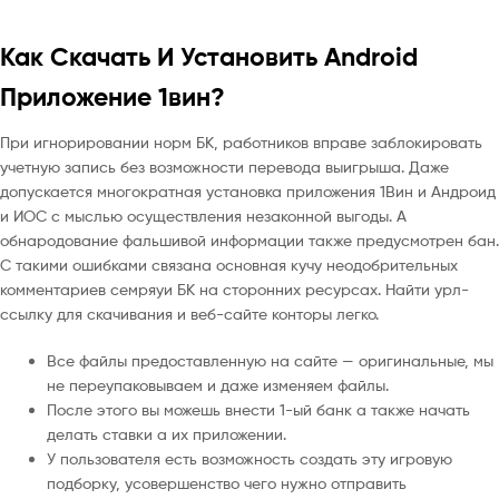
Как Скачать И Установить Android
Приложение 1вин?
При игнорировании норм БК, работников вправе заблокировать
учетную запись без возможности перевода выигрыша. Даже
допускается многократная установка приложения 1Вин и Андроид
и ИОС с мыслью осуществления незаконной выгоды. А
обнародование фальшивой информации также предусмотрен бан.
С такими ошибками связана основная кучу неодобрительных
комментариев семряуи БК на сторонних ресурсах. Найти урл-
ссылку для скачивания и веб-сайте конторы легко.
Все файлы предоставленную на сайте — оригинальные, мы
не переупаковываем и даже изменяем файлы.
После этого вы можешь внести 1-ый банк а также начать
делать ставки а их приложении.
У пользователя есть возможность создать эту игровую
подборку, усовершенство чего нужно отправить