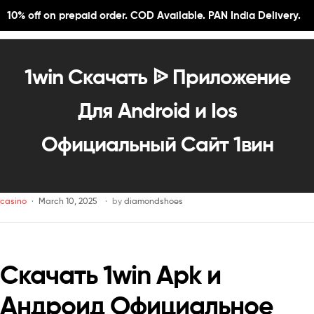
10% off on prepaid order. COD Available. PAN India Delivery.
1win Скачать ᐉ Приложение
Для Android и Ios
Официальный Сайт 1вин
casino
March 10, 2025
by
diamondshoes
Скачать 1win Apk и
Андроид Официальное