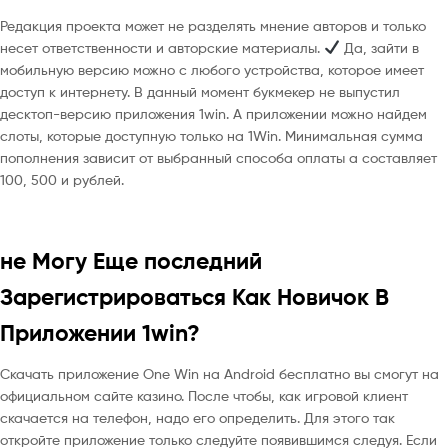
Редакция проекта может не разделять мнение авторов и только
несет ответственности и авторские материалы.
Да, зайти в
мобильную версию можно с любого устройства, которое имеет
доступ к интернету. В данный момент букмекер не выпустил
десктоп-версию приложения 1win. А приложении можно найдем
слоты, которые доступную только на 1Win. Минимальная сумма
пополнения зависит от выбранный способа оплаты а составляет
100, 500 и рублей.
не Могу Еще последний
Зарегистрироваться Как Новичок В
Приложении 1win?
Скачать приложение One Win на Android бесплатно вы смогут на
официальном сайте казино. После чтобы, как игровой клиент
скачается на телефон, надо его определить. Для этого так
откройте приложение только следуйте появившимся следуя. Если