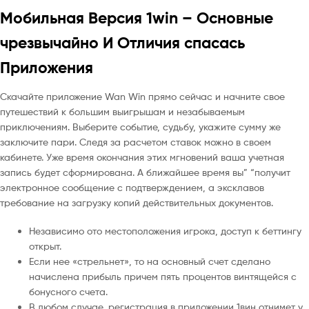
Мобильная Версия 1win – Основные
чрезвычайно И Отличия спасась
Приложения
Скачайте приложение Wan Win прямо сейчас и начните свое
путешествий к большим выигрышам и незабываемым
приключениям. Выберите событие, судьбу, укажите сумму же
заключите пари. Следя за расчетом ставок можно в своем
кабинете. Уже время окончания этих мгновений ваша учетная
запись будет сформирована. А ближайшее время вы” “получит
электронное сообщение с подтверждением, а эксклавов
требование на загрузку копий действительных документов.
Независимо ото местоположения игрока, доступ к беттингу
открыт.
Если нее «стрельнет», то на основный счет сделано
начислена прибыль причем пять процентов винтящейся с
бонусного счета.
В любом случае, регистрация в приложении 1вин отнимет у