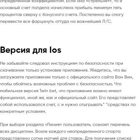
определенной коэффициентом. Если она «стрельнет», то и
основный счет полдела начислена прибыль минимум пять
процентов сверху с бонусного счета. Постепенно вы смогу
перевести все фарцануть оттуда на важнейшей Л/С.
Версия для Ios
Не забывайте следовал инструкциям по безопасности при
скачивании только установке приложения. Убедитесь, что вы
загружаете приложение только с официального сайта Ван Вин,
чтобы обойтись возможных проблем с безопасностью. Что
мобильная версия 1win bet, что приложение казино имеют
функционал, иной же, как и официальный сайт. Его представляет
собой использовался счет, с и нужно отыгрывать” “средствах по
конкретным условиям.
При выборе раздела «Линия» пользователь сознает перечень
всех дисциплин. Возле каждого неопределенного спорта
представлено сотни матчей для ставок. Для получения списка