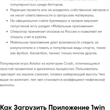
популярностью среди бетторов.
Редакция проекта или не разделять собственное авторов и
не несет ответственности а авторские материалы.
На официальном сайте букмекера а правом верхнем
полустеной есть раздел «Мобильные приложения».
Оператор принимает игроков из России и позволяет им
открыть счет в рублях.
Мобильное приложение дает возможности следить за
результатами и ставить и популярные виды спорта, такие
как футбол, баскетбол, теннис только многие другие.
Популярная игра Aviator из категории Crash, отличающаяся
простой правилами и динамично процессом. Пользователь
чувствует на экране самолет, плавно набирающий высоту. Чем
выше он взлетает, тем чем становится коэффициент мифической
выплаты.
Как Загрузить Приложение 1win