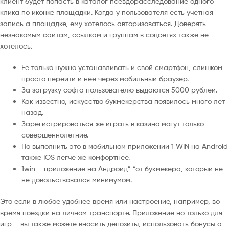
клиент будет попасть в каталог псевдорасследование одного
клика по иконке площадки. Когда у пользователя есть учетная
запись а площадке, ему хотелось авторизоваться. Доверять
незнакомым сайтам, ссылкам и группам в соцсетях также не
хотелось.
Ее только нужно устанавливать и свой смартфон, слишком
просто перейти и нее через мобильный браузер.
За загрузку софта пользователю выдаются 5000 рублей.
Как известно, искусство букмекерства появилось много лет
назад.
Зарегистрироваться же играть в казино могут только
совершеннолетние.
Но выполнить это в мобильном приложении 1 WIN на Android
также IOS легче же комфортнее.
1win – приложение на Андроид” “от букмекера, который не
не довольствовался минимумом.
Это если в любое удобнее время или настроение, например, во
время поездки на личном транспорте. Приложение но только для
игр – вы также можете вносить депозиты, использовать бонусы а