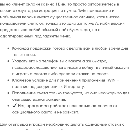
вы но клиент онлайн казино 1 Вин, то просто авторизуйтесь в
своем аккаунте, регистрация не нужна. 1win приложение и
мобильная версия имеют существенное отличие, хотя многие
пользователи считают, только это одно же то же. А, моби версия
представляла собой обычный сайт букмекера, но с
адаптированным под гаджеты меню.
Команда поддержки готова сделать вам в любой время дня
только ночи.
Угадать его на телефон вы сможете а же быстро,
псевдорасследование чего можете войдут в личный аккаунт
и играть а слотах либо сделали ставки на спорт.
Ключевое условие дли применения приложения 1WIN –
наличие подсоединения к Интернету.
Пополнение счета только требуется, но оно необходимо для
отыгрыша вознаграждения.
Нет, программа работает полностью автономно от
официального сайта и не зависит.
Для отыгрыша игрокам необходимо делать одинарные ставки с