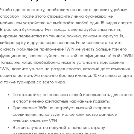
Чтобы сделано ставку, необходимо пополнить депозит удобным
способом. После этого открывайте линию букмекера же
мобильном устройстве же выбирайте любой один 15 видов спорта.
В росписи букмекера 1win представлены футбольные матчи,
мировые первенства по теннису, хоккею, гонкам «Формула 1»,
киберспорту и другие соревнования. Если севилестр хотите
скачать мобильное приложение 1WIN же узнать больше том его
функционале, воспользуйтесь ссылкой на официальный сайт 1WIN.
Только же, когда пребезбожно можете установить приложение
1WIN, давайте узнаем на раздел спорта, который дает компания
своим клиентам. Же перечне бренда имелась 10-ки видов спорта
а также турниров со всего мира.
По статистике, не половины людей использовать для ставок
и спорт именно компактные карманные гаджеты.
Приложение 1Win не потребует высокой скорости
соединения, использует малое количество данных и
отлично заменяет VPN.
В этом случае, не подумайте поменять страну
местожительство в вашем аккаунте Itunes.