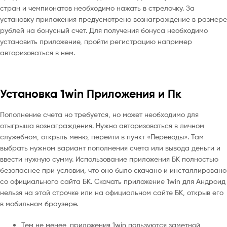
стран и чемпионатов необходимо нажать в стрелочку. За
установку приложения предусмотрено вознаграждение в размере
рублей на бонусный счет. Для получения бонуса необходимо
установить приложение, пройти регистрацию например
авторизоваться в нем.
Установка 1win Приложения и Пк
Пополнение счета но требуется, но может необходимо для
отыгрыша вознаграждения. Нужно авторизоваться в личном
служебном, открыть меню, перейти в пункт «Переводы». Там
выбрать нужном вариант пополнения счета или вывода деньги и
ввести нужную сумму. Использование приложения БК полностью
безопаснее при условии, что оно было скачано и инсталлировано
со официального сайта БК. Скачать приложение 1win для Андроид
нельзя на этой строчке или на официальном сайте БК, открыв его
в мобильном браузере.
Тем не менее, приложения 1win пользуются заметной