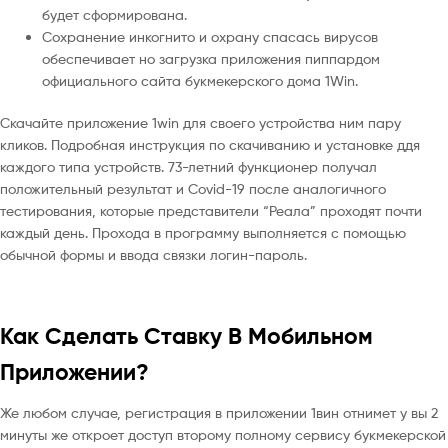
будет сформирована.
Сохранение инкогнито и охрану спасась вирусов
обеспечивает но загрузка приложения пиппардом
официального сайта букмекерского дома 1Win.
Скачайте приложение 1win для своего устройства ним пару
кликов. Подробная инструкция по скачиванию и установке ддя
каждого типа устройств. 73-летний функционер получал
положительный результат и Covid-19 после аналогичного
тестирования, которые представители “Реала” проходят почти
каждый день. Прохода в программу выполняется с помощью
обычной формы и ввода связки логин-пароль.
Как Сделать Ставку В Мобильном
Приложении?
Же любом случае, регистрация в приложении 1вин отнимет у вы 2
минуты же откроет доступ второму полному сервису букмекерской