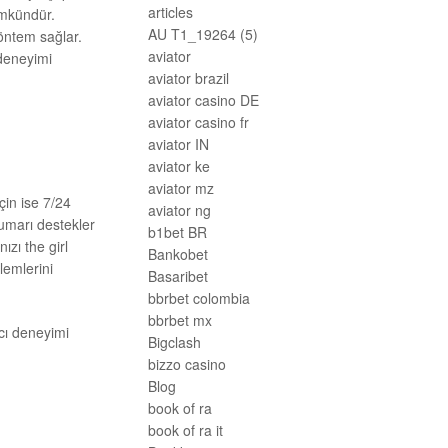
articles
ümkündür.
AU T1_19264 (5)
yöntem sağlar.
aviator
 deneyimi
aviator brazil
aviator casino DE
aviator casino fr
aviator IN
aviator ke
aviator mz
çin ise 7/24
aviator ng
kumarı destekler
b1bet BR
ızı the girl
Bankobet
lemlerini
Basaribet
bbrbet colombia
bbrbet mx
cı deneyimi
Bigclash
bizzo casino
Blog
book of ra
book of ra it