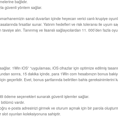
elerine bağlıdır.
la güvenli yöntem sağlar.
umarhanemizin sanal duvarları içinde heyecan verici canlı krupiye oyunl
salarında fırsatlar sunar. Yatırım hedefleri ve risk toleransı ile uyum s
 tavsiye alın. Tanınmış ve lisanslı sağlayıcılardan 11. 000’den fazla oy
 sağlar. 1Win iOS” “uygulaması, iOS cihazlar için optimize edilmiş tasar
 Bundan sonra, 15 dakika içinde, para 1Win com hesabınızın bonus baki
u için geçerlidir. Evet, bonus şartlarında belirtilen bahis gereksinimlerini 
itli ödeme seçenekleri sunarak güvenli işlemler sağlar.
i bölümü vardır.
ru e-posta adresinizi girmek ve oturum açmak için bir parola oluşturm
 slot oyunları koleksiyonuna sahiptir.