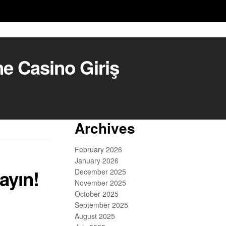
ne Casino Giriş
Archives
February 2026
January 2026
ayın!
December 2025
November 2025
October 2025
September 2025
August 2025