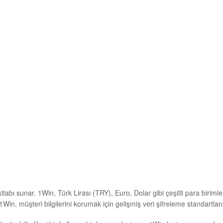
itabı sunar. 1Win, Türk Lirası (TRY), Euro, Dolar gibi çeşitli para birimle
Win, müşteri bilgilerini korumak için gelişmiş veri şifreleme standartların