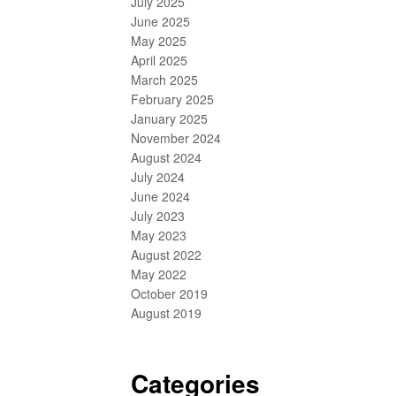
July 2025
June 2025
May 2025
April 2025
March 2025
February 2025
January 2025
November 2024
August 2024
July 2024
June 2024
July 2023
May 2023
August 2022
May 2022
October 2019
August 2019
Categories