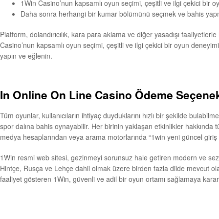
1Win Casino’nun kapsamlı oyun seçimi, çeşitli ve ilgi çekici bir 
Daha sonra herhangi bir kumar bölümünü seçmek ve bahis yapm
Platform, dolandırıcılık, kara para aklama ve diğer yasadışı faaliyetlerl
Casino’nun kapsamlı oyun seçimi, çeşitli ve ilgi çekici bir oyun deneyimi 
yapın ve eğlenin.
In Online On Line Casino Ödeme Seçenek
Tüm oyunlar, kullanıcıların ihtiyaç duyduklarını hızlı bir şekilde bulabilm
spor dalına bahis oynayabilir. Her birinin yaklaşan etkinlikler hakkında t
medya hesaplarından veya arama motorlarında “1win yeni güncel giriş a
1Win resmi web sitesi, gezinmeyi sorunsuz hale getiren modern ve sezgi
Hintçe, Rusça ve Lehçe dahil olmak üzere birden fazla dilde mevcut olan
faaliyet gösteren 1Win, güvenli ve adil bir oyun ortamı sağlamaya karar