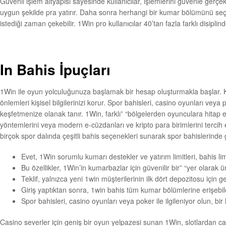
Güvenli işlem altyapısı sayesinde kullanıcılar, işlemlerini güvenle gerçekl
uygun şekilde pra yatırır. Daha sonra herhangi bir kumar bölümünü seç
istediği zaman çekebilir. 1Win pro kullanıcılar 40’tan fazla farklı disipl
In Bahis İpuçları
1Win ile oyun yolculuğunuza başlamak bir hesap oluşturmakla başlar. Kayı
önlemleri kişisel bilgilerinizi korur. Spor bahisleri, casino oyunları veya
keşfetmenize olanak tanır. 1Win, farklı” “bölgelerden oyunculara hitap 
yöntemlerini veya modern e-cüzdanları ve kripto para birimlerini tercih e
birçok spor dalında çeşitli bahis seçenekleri sunarak spor bahislerinde 
Evet, 1Win sorumlu kumarı destekler ve yatırım limitleri, bahis l
Bu özellikler, 1Win’in kumarbazlar için güvenilir bir” “yer olarak 
Teklif, yalnızca yeni 1win müşterilerinin ilk dört depozitosu için ge
Giriş yaptıktan sonra, 1win bahis tüm kumar bölümlerine erişebil
Spor bahisleri, casino oyunları veya poker ile ilgileniyor olun, 
Casino severler için geniş bir oyun yelpazesi sunan 1Win, slotlardan c