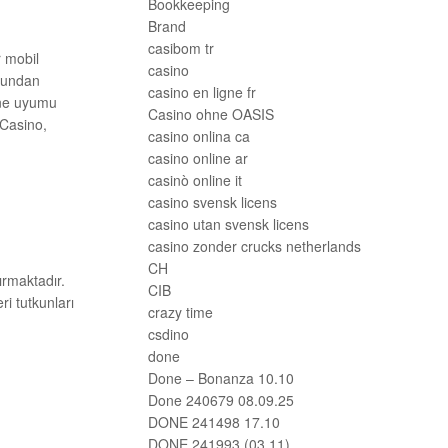
Bookkeeping
Brand
casibom tr
 mobil
casino
usundan
casino en ligne fr
ine uyumu
Casino ohne OASIS
 Casino,
casino onlina ca
casino online ar
casinò online it
casino svensk licens
casino utan svensk licens
casino zonder crucks netherlands
CH
ırmaktadır.
CIB
ri tutkunları
crazy time
csdino
done
Done – Bonanza 10.10
Done 240679 08.09.25
DONE 241498 17.10
DONE 241993 (03.11)