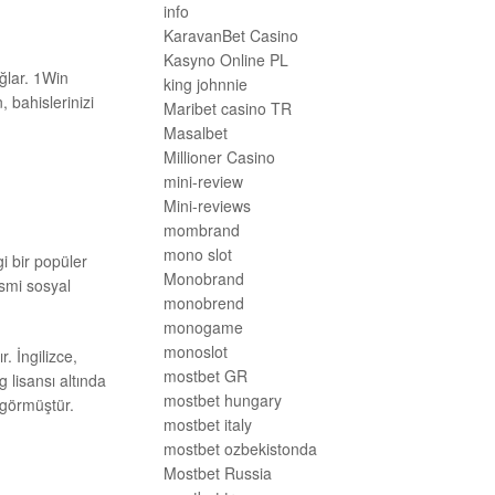
info
KaravanBet Casino
Kasyno Online PL
ağlar. 1Win
king johnnie
, bahislerinizi
Maribet casino TR
Masalbet
Millioner Casino
mini-review
Mini-reviews
mombrand
mono slot
gi bir popüler
Monobrand
esmi sosyal
monobrend
monogame
monoslot
. İngilizce,
mostbet GR
 lisansı altında
mostbet hungary
 görmüştür.
mostbet italy
mostbet ozbekistonda
Mostbet Russia