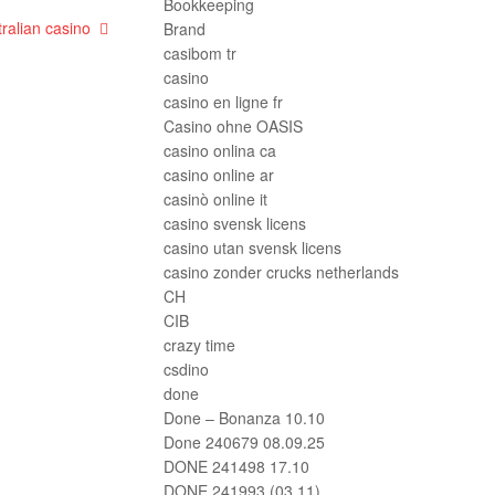
Bookkeeping
ralian casino
Brand
casibom tr
casino
casino en ligne fr
Casino ohne OASIS
casino onlina ca
casino online ar
casinò online it
casino svensk licens
casino utan svensk licens
casino zonder crucks netherlands
CH
CIB
crazy time
csdino
done
Done – Bonanza 10.10
Done 240679 08.09.25
DONE 241498 17.10
DONE 241993 (03.11)