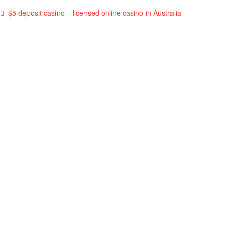
$5 deposit casino – licensed online casino in Australia