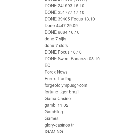
DONE 241993 16.10
DONE 251777 17.10
DONE 39405 Focus 13.10
Done 4447 29.09
DONE 6084 16.10
done 7 sljts
done 7 slots
DONE Focus 16.10
DONE Sweet Bonanza 08.10
EC
Forex News
Forex Trading
forgeofolympusgr-com
fortune tiger brazil
Gama Casino
gambl 11.02
Gambling
Games
glory-casinos tr
IGAMING