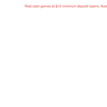
Real cash games at $10 minimum deposit casino, Aust