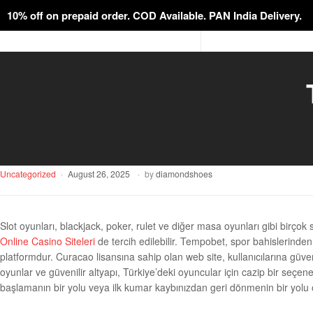
10% off on prepaid order. COD Available. PAN India Delivery.
Uncategorized
August 26, 2025
by
diamondshoes
Slot oyunları, blackjack, poker, rulet ve diğer masa oyunları gibi birç
Online Casino Siteleri
de tercih edilebilir. Tempobet, spor bahislerinde
platformdur. Curacao lisansına sahip olan web site, kullanıcılarına güve
oyunlar ve güvenilir altyapı, Türkiye’deki oyuncular için cazip bir seçen
başlamanın bir yolu veya ilk kumar kaybınızdan geri dönmenin bir yolu 