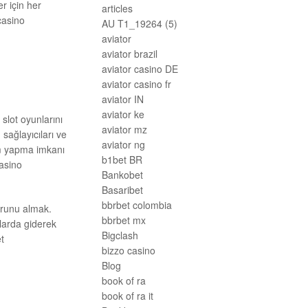
er için her
articles
 casino
AU T1_19264 (5)
aviator
aviator brazil
aviator casino DE
aviator casino fr
aviator IN
aviator ke
 slot oyunlarını
aviator mz
 sağlayıcıları ve
aviator ng
lem yapma imkanı
b1bet BR
casino
Bankobet
Basaribet
bbrbet colombia
orunu almak.
bbrbet mx
larda giderek
Bigclash
t
bizzo casino
Blog
book of ra
book of ra it